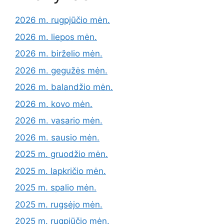
2026 m. rugpjūčio mėn.
2026 m. liepos mėn.
2026 m. birželio mėn.
2026 m. gegužės mėn.
2026 m. balandžio mėn.
2026 m. kovo mėn.
2026 m. vasario mėn.
2026 m. sausio mėn.
2025 m. gruodžio mėn.
2025 m. lapkričio mėn.
2025 m. spalio mėn.
2025 m. rugsėjo mėn.
2025 m. rugpjūčio mėn.