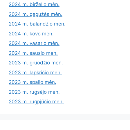
2024 m. birželio mėn.
2024 m. gegužės mėn.
2024 m. balandžio mėn.
2024 m. kovo mėn.
2024 m. vasario mėn.
2024 m. sausio mėn.
2023 m. gruodžio mėn.
2023 m. lapkričio mėn.
2023 m. spalio mėn.
2023 m. rugsėjo mėn.
2023 m. rugpjūčio mėn.