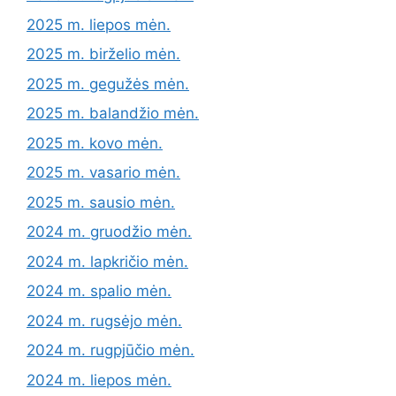
2025 m. liepos mėn.
2025 m. birželio mėn.
2025 m. gegužės mėn.
2025 m. balandžio mėn.
2025 m. kovo mėn.
2025 m. vasario mėn.
2025 m. sausio mėn.
2024 m. gruodžio mėn.
2024 m. lapkričio mėn.
2024 m. spalio mėn.
2024 m. rugsėjo mėn.
2024 m. rugpjūčio mėn.
2024 m. liepos mėn.