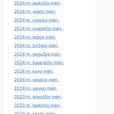
2024 m. lapkričio mėn.
2024 m. spalio mėn.
2024 m. rugsėjo mėn.
2024 m. rugpjūčio mėn.
2024 m. liepos mėn.
2024 m. birželio mėn.
2024 m. gegužės mėn.
2024 m. balandžio mėn.
2024 m. kovo mėn.
2024 m. vasario mėn.
2024 m. sausio mėn.
2023 m. gruodžio mėn.
2023 m. lapkričio mėn.
2023 m. spalio mėn.