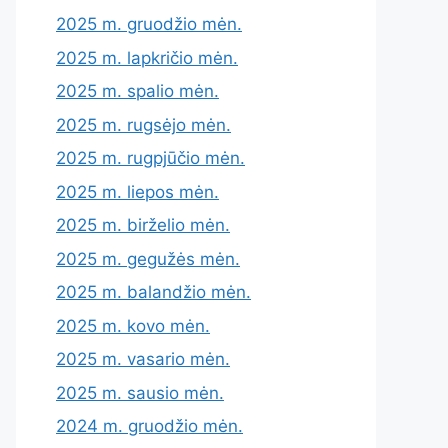
2025 m. gruodžio mėn.
2025 m. lapkričio mėn.
2025 m. spalio mėn.
2025 m. rugsėjo mėn.
2025 m. rugpjūčio mėn.
2025 m. liepos mėn.
2025 m. birželio mėn.
2025 m. gegužės mėn.
2025 m. balandžio mėn.
2025 m. kovo mėn.
2025 m. vasario mėn.
2025 m. sausio mėn.
2024 m. gruodžio mėn.