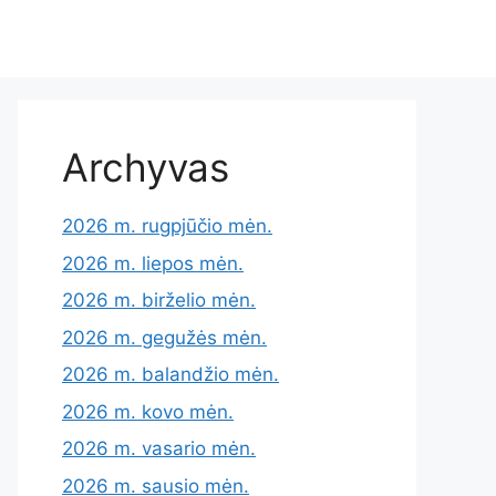
Archyvas
2026 m. rugpjūčio mėn.
2026 m. liepos mėn.
2026 m. birželio mėn.
2026 m. gegužės mėn.
2026 m. balandžio mėn.
2026 m. kovo mėn.
2026 m. vasario mėn.
2026 m. sausio mėn.