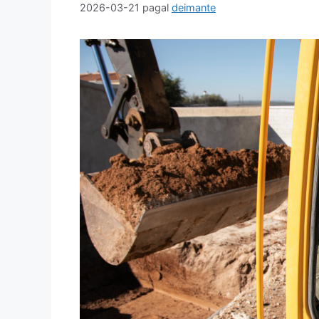
2026-03-21
pagal
deimante