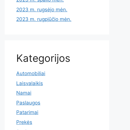
2023 m. rugsėjo mėn.
2023 m. rugpjūčio mėn.
Kategorijos
Automobiliai
Laisvalaikis
Namai
Paslaugos
Patarimai
Prekės