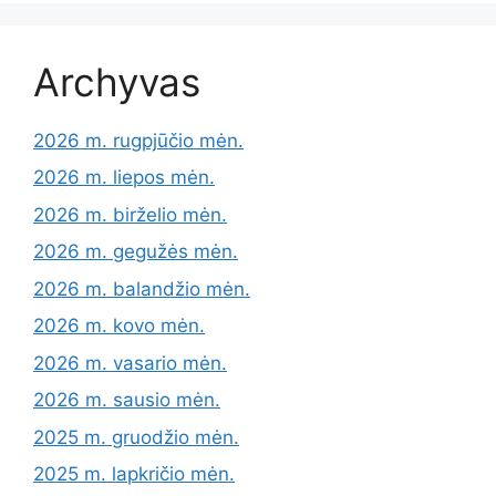
Archyvas
2026 m. rugpjūčio mėn.
2026 m. liepos mėn.
2026 m. birželio mėn.
2026 m. gegužės mėn.
2026 m. balandžio mėn.
2026 m. kovo mėn.
2026 m. vasario mėn.
2026 m. sausio mėn.
2025 m. gruodžio mėn.
2025 m. lapkričio mėn.