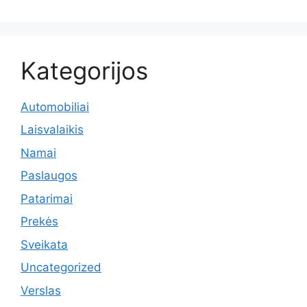
Kategorijos
Automobiliai
Laisvalaikis
Namai
Paslaugos
Patarimai
Prekės
Sveikata
Uncategorized
Verslas