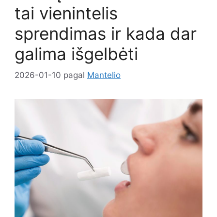
tai vienintelis
sprendimas ir kada dar
galima išgelbėti
2026-01-10
pagal
Mantelio