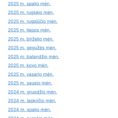
2025 m. spalio mėn.
2025 m. rugsėjo mėn.
2025 m. rugpjūčio mėn.
2025 m. liepos mėn.
2025 m. birželio mėn.
2025 m. gegužės mėn.
2025 m. balandžio mėn.
2025 m. kovo mėn.
2025 m. vasario mėn.
2025 m. sausio mėn.
2024 m. gruodžio mėn.
2024 m. lapkričio mėn.
2024 m. spalio mėn.