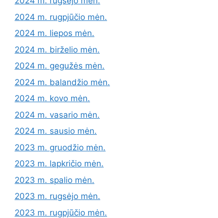
2024 m. rugsėjo mėn.
2024 m. rugpjūčio mėn.
2024 m. liepos mėn.
2024 m. birželio mėn.
2024 m. gegužės mėn.
2024 m. balandžio mėn.
2024 m. kovo mėn.
2024 m. vasario mėn.
2024 m. sausio mėn.
2023 m. gruodžio mėn.
2023 m. lapkričio mėn.
2023 m. spalio mėn.
2023 m. rugsėjo mėn.
2023 m. rugpjūčio mėn.