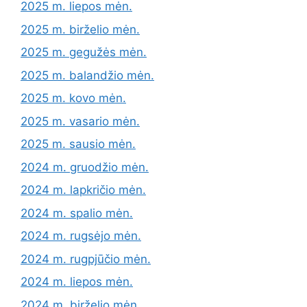
2025 m. liepos mėn.
2025 m. birželio mėn.
2025 m. gegužės mėn.
2025 m. balandžio mėn.
2025 m. kovo mėn.
2025 m. vasario mėn.
2025 m. sausio mėn.
2024 m. gruodžio mėn.
2024 m. lapkričio mėn.
2024 m. spalio mėn.
2024 m. rugsėjo mėn.
2024 m. rugpjūčio mėn.
2024 m. liepos mėn.
2024 m. birželio mėn.