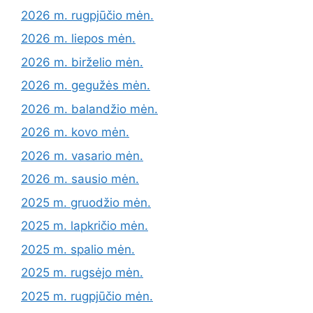
2026 m. rugpjūčio mėn.
2026 m. liepos mėn.
2026 m. birželio mėn.
2026 m. gegužės mėn.
2026 m. balandžio mėn.
2026 m. kovo mėn.
2026 m. vasario mėn.
2026 m. sausio mėn.
2025 m. gruodžio mėn.
2025 m. lapkričio mėn.
2025 m. spalio mėn.
2025 m. rugsėjo mėn.
2025 m. rugpjūčio mėn.