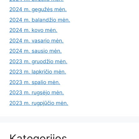
2024 m. gegužės mėn.
2024 m. balandžio mėn.
2024 m. kovo mėn.
2024 m. vasario mėn.
2024 m. sausio mėn.
2023 m. gruodžio mėn.
2023 m. lapkričio mėn.
2023 m. spalio mėn.
2023 m. rugsėjo mėn.
2023 m. rugpjūčio mėn.
Kategorijos