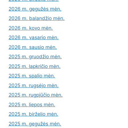
2026 m. gegužės mėn.
2026 m. balandžio mėn.
2026 m. kovo mėn.
2026 m. vasario mėn.
2026 m. sausio mėn.
2025 m. gruodžio mėn.
2025 m. lapkričio mėn.
2025 m. spalio mėn.
2025 m. rugsėjo mėn.
2025 m. rugpjūčio mėn.
2025 m. liepos mėn.
2025 m. birželio mėn.
2025 m. gegužės mėn.