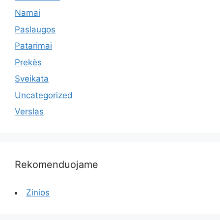
Namai
Paslaugos
Patarimai
Prekės
Sveikata
Uncategorized
Verslas
Rekomenduojame
Zinios