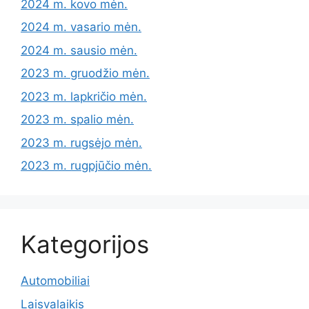
2024 m. kovo mėn.
2024 m. vasario mėn.
2024 m. sausio mėn.
2023 m. gruodžio mėn.
2023 m. lapkričio mėn.
2023 m. spalio mėn.
2023 m. rugsėjo mėn.
2023 m. rugpjūčio mėn.
Kategorijos
Automobiliai
Laisvalaikis