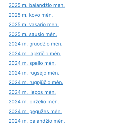
2025 m. balandžio mėn.
2025 m. kovo mėn.
2025 m. vasario mėn.
2025 m. sausio mėn.
2024 m. gruodžio mėn.
2024 m. lapkričio mėn.
2024 m. spalio mėn.
2024 m. rugsėjo mėn.
2024 m. rugpjūčio mėn.
2024 m. liepos mėn.
2024 m. birželio mėn.
2024 m. gegužės mėn.
2024 m. balandžio mėn.