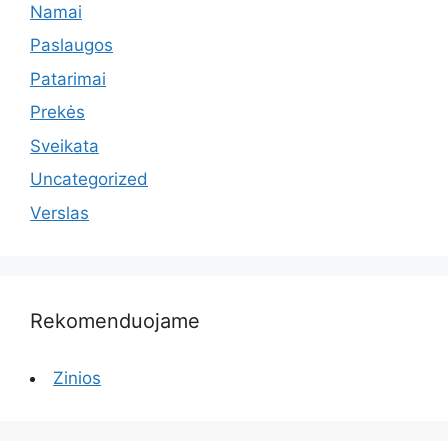
Namai
Paslaugos
Patarimai
Prekės
Sveikata
Uncategorized
Verslas
Rekomenduojame
Zinios