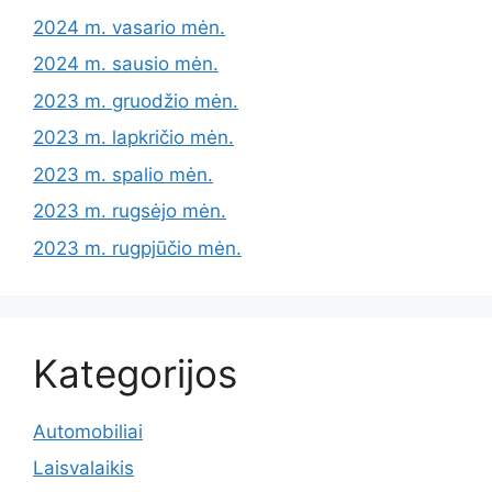
2024 m. vasario mėn.
2024 m. sausio mėn.
2023 m. gruodžio mėn.
2023 m. lapkričio mėn.
2023 m. spalio mėn.
2023 m. rugsėjo mėn.
2023 m. rugpjūčio mėn.
Kategorijos
Automobiliai
Laisvalaikis