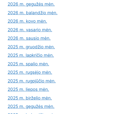
2026 m. gegužės mėn.
2026 m. balandžio mėn.
2026 m. kovo mėn.
2026 m. vasario mėn.
2026 m. sausio mėn.
2025 m. gruodžio mėn.
2025 m. lapkričio mėn.
2025 m. spalio mėn.
2025 m. rugsėjo mėn.
2025 m. rugpjūčio mėn.
2025 m. liepos mėn.
2025 m. birželio mėn.
2025 m. gegužės mėn.