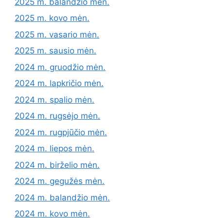
2025 m. balandžio mėn.
2025 m. kovo mėn.
2025 m. vasario mėn.
2025 m. sausio mėn.
2024 m. gruodžio mėn.
2024 m. lapkričio mėn.
2024 m. spalio mėn.
2024 m. rugsėjo mėn.
2024 m. rugpjūčio mėn.
2024 m. liepos mėn.
2024 m. birželio mėn.
2024 m. gegužės mėn.
2024 m. balandžio mėn.
2024 m. kovo mėn.