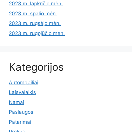
2023 m. lapkričio mėn.
2023 m. spalio mėn.
2023 m. rugsėjo mėn.
2023 m. rugpjūčio mėn.
Kategorijos
Automobiliai
Laisvalaikis
Namai
Paslaugos
Patarimai
Prekės