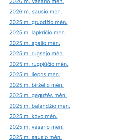
2026 m. vasario mėn.
2026 m. sausio mėn.
2025 m. gruodžio mėn.
2025 m. lapkričio mėn.
2025 m. spalio mėn.
2025 m. rugsėjo mėn.
2025 m. rugpjūčio mėn.
2025 m. liepos mėn.
2025 m. birželio mėn.
2025 m. gegužės mėn.
2025 m. balandžio mėn.
2025 m. kovo mėn.
2025 m. vasario mėn.
2025 m. sausio mėn.