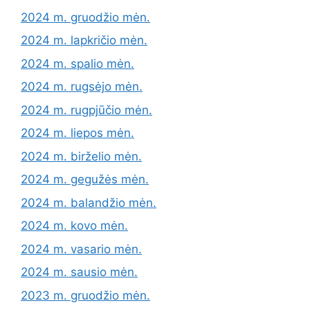
2024 m. gruodžio mėn.
2024 m. lapkričio mėn.
2024 m. spalio mėn.
2024 m. rugsėjo mėn.
2024 m. rugpjūčio mėn.
2024 m. liepos mėn.
2024 m. birželio mėn.
2024 m. gegužės mėn.
2024 m. balandžio mėn.
2024 m. kovo mėn.
2024 m. vasario mėn.
2024 m. sausio mėn.
2023 m. gruodžio mėn.