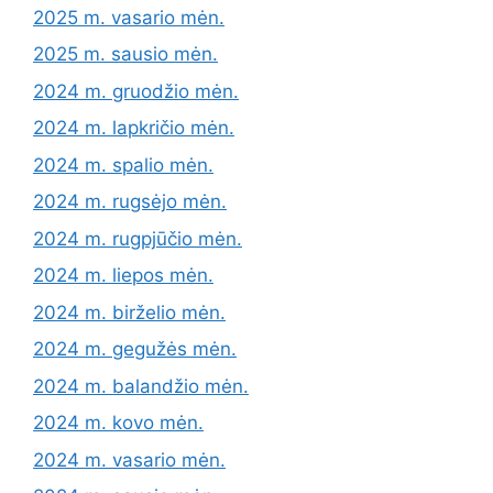
2025 m. vasario mėn.
2025 m. sausio mėn.
2024 m. gruodžio mėn.
2024 m. lapkričio mėn.
2024 m. spalio mėn.
2024 m. rugsėjo mėn.
2024 m. rugpjūčio mėn.
2024 m. liepos mėn.
2024 m. birželio mėn.
2024 m. gegužės mėn.
2024 m. balandžio mėn.
2024 m. kovo mėn.
2024 m. vasario mėn.