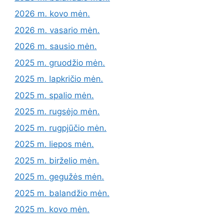
2026 m. kovo mėn.
2026 m. vasario mėn.
2026 m. sausio mėn.
2025 m. gruodžio mėn.
2025 m. lapkričio mėn.
2025 m. spalio mėn.
2025 m. rugsėjo mėn.
2025 m. rugpjūčio mėn.
2025 m. liepos mėn.
2025 m. birželio mėn.
2025 m. gegužės mėn.
2025 m. balandžio mėn.
2025 m. kovo mėn.