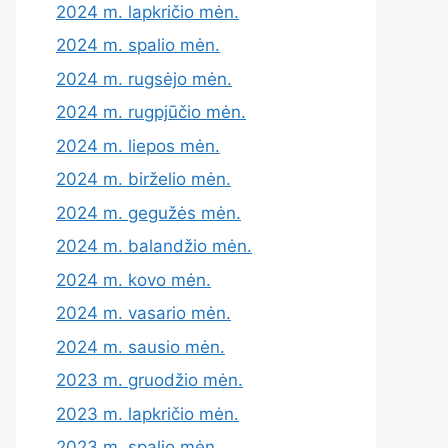
2024 m. lapkričio mėn.
2024 m. spalio mėn.
2024 m. rugsėjo mėn.
2024 m. rugpjūčio mėn.
2024 m. liepos mėn.
2024 m. birželio mėn.
2024 m. gegužės mėn.
2024 m. balandžio mėn.
2024 m. kovo mėn.
2024 m. vasario mėn.
2024 m. sausio mėn.
2023 m. gruodžio mėn.
2023 m. lapkričio mėn.
2023 m. spalio mėn.