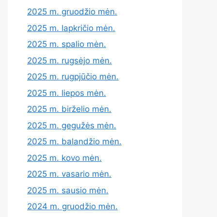
2025 m. gruodžio mėn.
2025 m. lapkričio mėn.
2025 m. spalio mėn.
2025 m. rugsėjo mėn.
2025 m. rugpjūčio mėn.
2025 m. liepos mėn.
2025 m. birželio mėn.
2025 m. gegužės mėn.
2025 m. balandžio mėn.
2025 m. kovo mėn.
2025 m. vasario mėn.
2025 m. sausio mėn.
2024 m. gruodžio mėn.