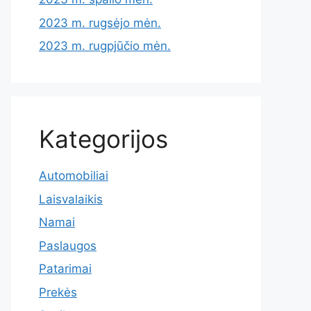
2023 m. rugsėjo mėn.
2023 m. rugpjūčio mėn.
Kategorijos
Automobiliai
Laisvalaikis
Namai
Paslaugos
Patarimai
Prekės