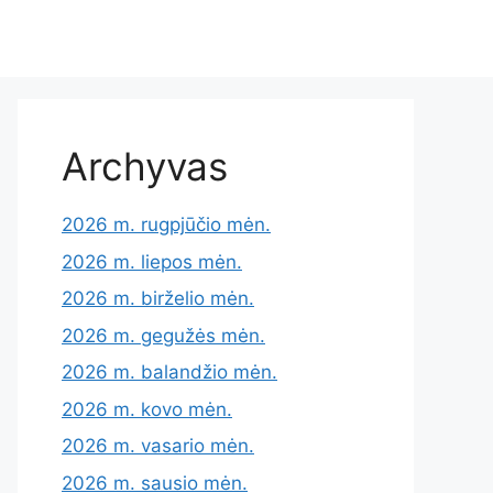
Archyvas
2026 m. rugpjūčio mėn.
2026 m. liepos mėn.
2026 m. birželio mėn.
2026 m. gegužės mėn.
2026 m. balandžio mėn.
2026 m. kovo mėn.
2026 m. vasario mėn.
2026 m. sausio mėn.