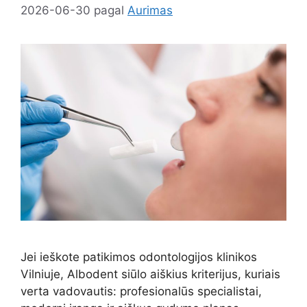
2026-06-30
pagal
Aurimas
Jei ieškote patikimos odontologijos klinikos
Vilniuje, Albodent siūlo aiškius kriterijus, kuriais
verta vadovautis: profesionalūs specialistai,