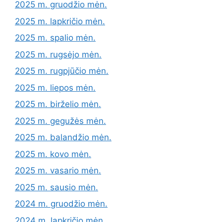
2025 m. gruodžio mėn.
2025 m. lapkričio mėn.
2025 m. spalio mėn.
2025 m. rugsėjo mėn.
2025 m. rugpjūčio mėn.
2025 m. liepos mėn.
2025 m. birželio mėn.
2025 m. gegužės mėn.
2025 m. balandžio mėn.
2025 m. kovo mėn.
2025 m. vasario mėn.
2025 m. sausio mėn.
2024 m. gruodžio mėn.
2024 m. lapkričio mėn.