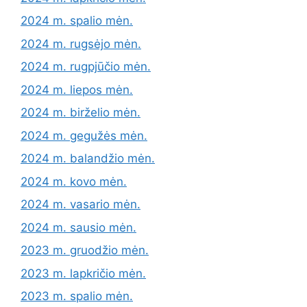
2024 m. spalio mėn.
2024 m. rugsėjo mėn.
2024 m. rugpjūčio mėn.
2024 m. liepos mėn.
2024 m. birželio mėn.
2024 m. gegužės mėn.
2024 m. balandžio mėn.
2024 m. kovo mėn.
2024 m. vasario mėn.
2024 m. sausio mėn.
2023 m. gruodžio mėn.
2023 m. lapkričio mėn.
2023 m. spalio mėn.