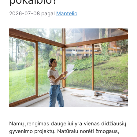
2026-07-08
pagal
Mantelio
Namų įrengimas daugeliui yra vienas didžiausių
gyvenimo projektų. Natūralu norėti žmogaus,