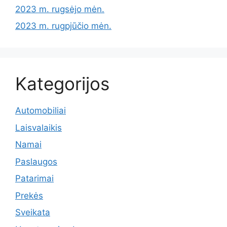
2023 m. rugsėjo mėn.
2023 m. rugpjūčio mėn.
Kategorijos
Automobiliai
Laisvalaikis
Namai
Paslaugos
Patarimai
Prekės
Sveikata