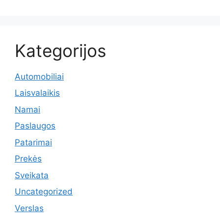
Kategorijos
Automobiliai
Laisvalaikis
Namai
Paslaugos
Patarimai
Prekės
Sveikata
Uncategorized
Verslas