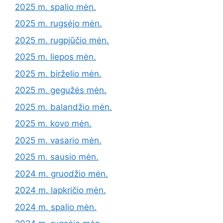
2025 m. spalio mėn.
2025 m. rugsėjo mėn.
2025 m. rugpjūčio mėn.
2025 m. liepos mėn.
2025 m. birželio mėn.
2025 m. gegužės mėn.
2025 m. balandžio mėn.
2025 m. kovo mėn.
2025 m. vasario mėn.
2025 m. sausio mėn.
2024 m. gruodžio mėn.
2024 m. lapkričio mėn.
2024 m. spalio mėn.