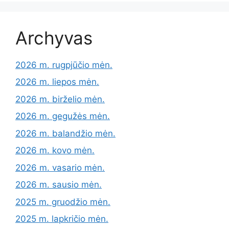
Archyvas
2026 m. rugpjūčio mėn.
2026 m. liepos mėn.
2026 m. birželio mėn.
2026 m. gegužės mėn.
2026 m. balandžio mėn.
2026 m. kovo mėn.
2026 m. vasario mėn.
2026 m. sausio mėn.
2025 m. gruodžio mėn.
2025 m. lapkričio mėn.