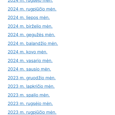
2024 m. rugsėjo mėn.
2024 m. rugpjūčio mėn.
2024 m. liepos mėn.
2024 m. birželio mėn.
2024 m. gegužės mėn.
2024 m. balandžio mėn.
2024 m. kovo mėn.
2024 m. vasario mėn.
2024 m. sausio mėn.
2023 m. gruodžio mėn.
2023 m. lapkričio mėn.
2023 m. spalio mėn.
2023 m. rugsėjo mėn.
2023 m. rugpjūčio mėn.